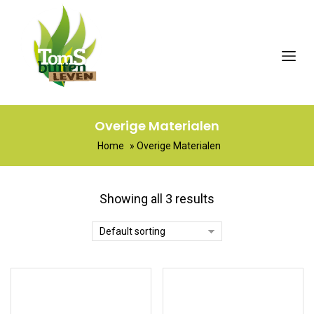
Overige Materialen
Home
»
Overige Materialen
Showing all 3 results
Default sorting