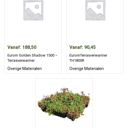
Vanaf: 188,50
Vanaf: 90,45
Eurom Golden Shadow 1500 –
EuromTerrasverwarmer
Terrasverwarmer
TH1800R
Overige Materialen
Overige Materialen