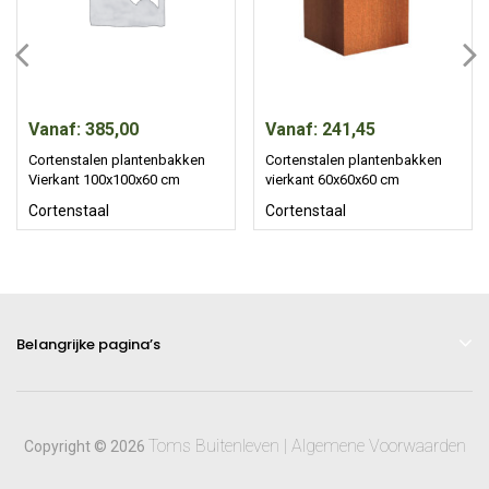
Vanaf: 385,00
Vanaf: 241,45
Cortenstalen plantenbakken
Cortenstalen plantenbakken
Vierkant 100x100x60 cm
vierkant 60x60x60 cm
Cortenstaal
Cortenstaal
Belangrijke pagina’s
Toms Buitenleven | Algemene Voorwaarden
Copyright © 2026