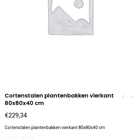
Cortenstalen plantenbakken vierkant
80x80x40 cm
€
229,34
Cortenstalen plantenbakken vierkant 80x80x40 cm