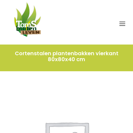
Cortenstalen plantenbakken vierkant
80x80x40 cm