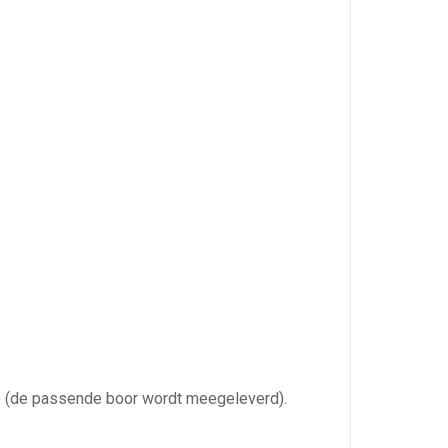
tie (de passende boor wordt meegeleverd).