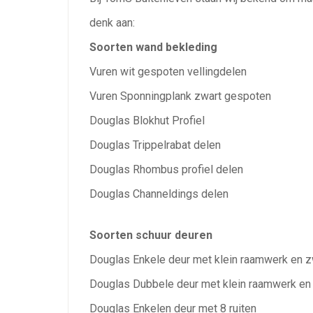
denk aan:
Soorten wand bekleding
Vuren wit gespoten vellingdelen
Vuren Sponningplank zwart gespoten
Douglas Blokhut Profiel
Douglas Trippelrabat delen
Douglas Rhombus profiel delen
Douglas Channeldings delen
Soorten schuur deuren
Douglas Enkele deur met klein raamwerk en z
Douglas Dubbele deur met klein raamwerk en
Douglas Enkelen deur met 8 ruiten