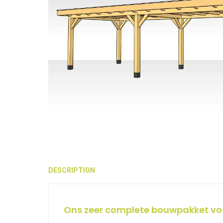
DESCRIPTION
Ons zeer complete bouwpakket voo