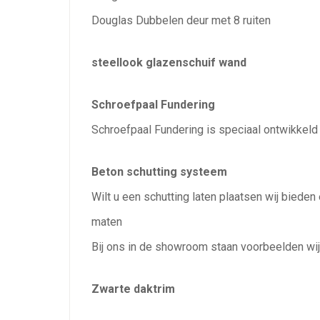
Douglas Dubbelen deur met 8 ruiten
steellook glazenschuif wand
Schroefpaal Fundering
Schroefpaal Fundering is speciaal ontwikkeld
Beton schutting systeem
Wilt u een schutting laten plaatsen wij bieden
maten
Bij ons in de showroom staan voorbeelden wij
Zwarte daktrim