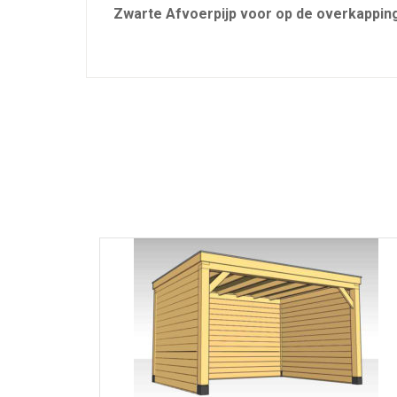
Zwarte Afvoerpijp voor op de overkappin