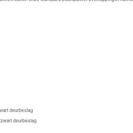
wart deurbeslag
 zwart deurbeslag