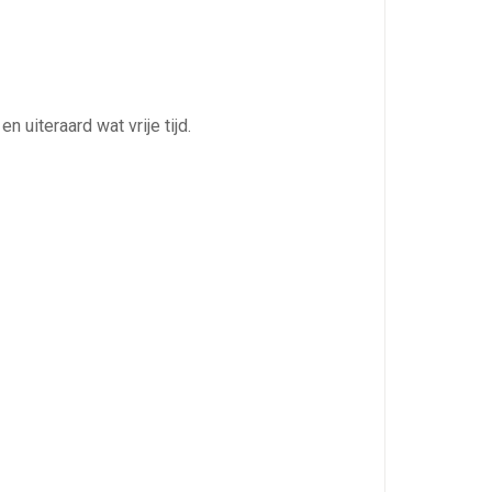
 uiteraard wat vrije tijd.